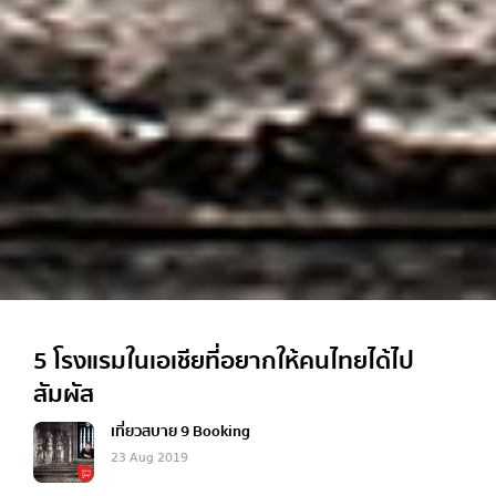
5 โรงแรมในเอเชียที่อยากให้คนไทยได้ไป
สัมผัส
เที่ยวสบาย 9 Booking
23 Aug 2019